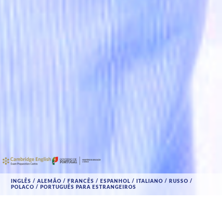
INGLÊS / ALEMÃO / FRANCÊS / ESPANHOL / ITALIANO / RUSSO /
POLACO / PORTUGUÊS PARA ESTRANGEIROS